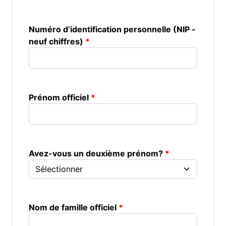
Numéro d’identification personnelle (NIP -
neuf chiffres)
Prénom officiel
Avez-vous un deuxième prénom?
Nom de famille officiel