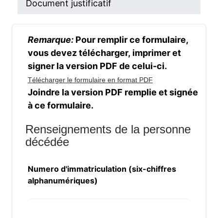
Document justificatif
Avis de décès
Remarque:
Pour remplir ce formulaire,
vous devez télécharger, imprimer et
signer la version PDF de celui-ci.
Télécharger le formulaire en format PDF
Joindre la version PDF remplie et signée
à ce formulaire.
Renseignements de la personne
décédée
Numero d'immatriculation (six-chiffres
alphanumériques)