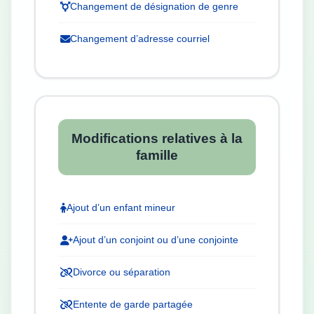
Changement de désignation de genre
Changement d’adresse courriel
Modifications relatives à la
famille
Ajout d’un enfant mineur
Ajout d’un conjoint ou d’une conjointe
Divorce ou séparation
Entente de garde partagée