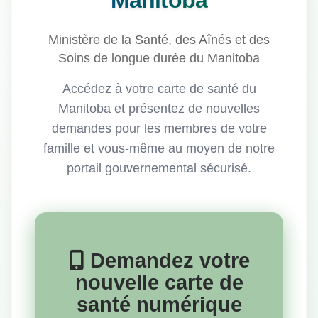
Manitoba
Ministère de la Santé, des Aînés et des
Soins de longue durée du Manitoba
Accédez à votre carte de santé du
Manitoba et présentez de nouvelles
demandes pour les membres de votre
famille et vous-même au moyen de notre
portail gouvernemental sécurisé.
Demandez votre
nouvelle carte de
santé numérique