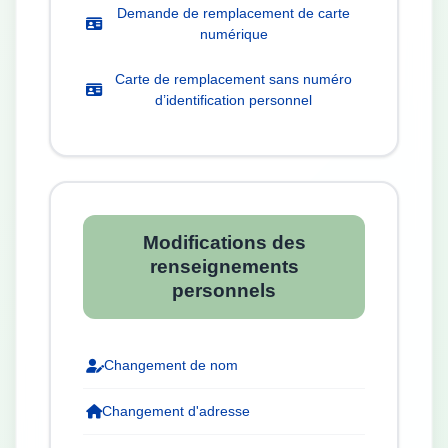
Demande de remplacement de carte
numérique
Carte de remplacement sans numéro
d’identification personnel
Modifications des
renseignements
personnels
Changement de nom
Changement d'adresse