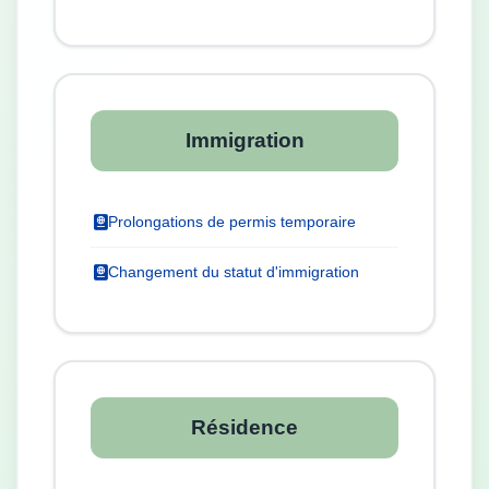
Immigration
Prolongations de permis temporaire
Changement du statut d'immigration
Résidence