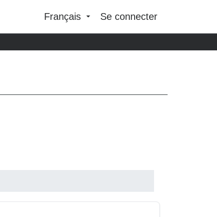
Français
Se connecter