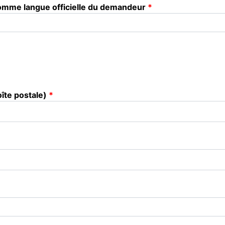
 comme langue officielle du demandeur
îte postale)