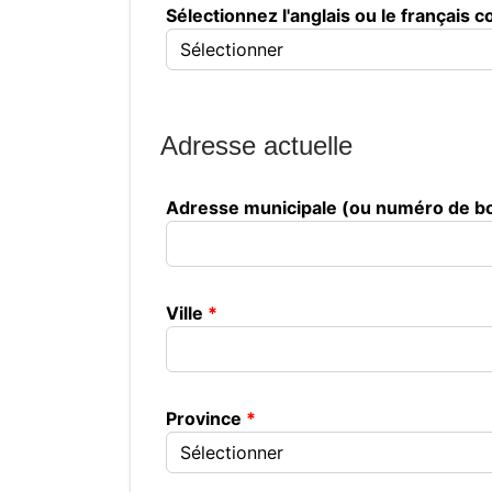
Sélectionnez l'anglais ou le français
Adresse actuelle
Adresse municipale (ou numéro de bo
Ville
Province