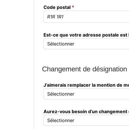
Code postal
Est-ce que votre adresse postale est
Changement de désignation
J’aimerais remplacer la mention de m
Aurez-vous besoin d’un changement