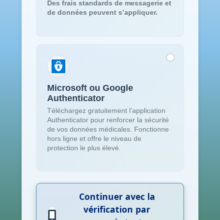
Des frais standards de messagerie et
de données peuvent s’appliquer.
Microsoft ou Google
Authenticator
Téléchargez gratuitement l’application
Authenticator pour renforcer la sécurité
de vos données médicales. Fonctionne
hors ligne et offre le niveau de
protection le plus élevé.
Continuer avec la
vérification par