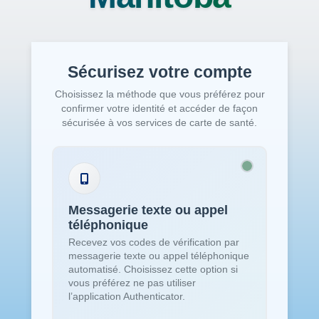
Sécurisez votre compte
Choisissez la méthode que vous préférez pour
confirmer votre identité et accéder de façon
sécurisée à vos services de carte de santé.
Messagerie texte ou appel
téléphonique
Recevez vos codes de vérification par
messagerie texte ou appel téléphonique
automatisé. Choisissez cette option si
vous préférez ne pas utiliser
l’application Authenticator.