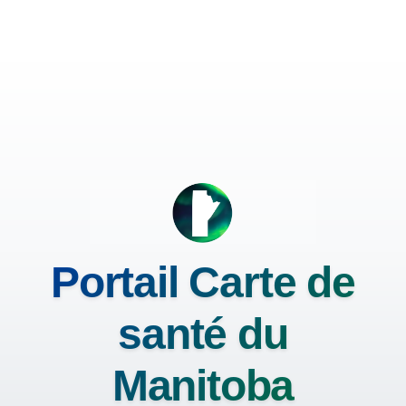
Portail Carte de
santé du
Manitoba