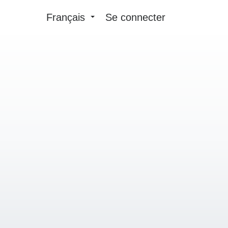
Français
Se connecter