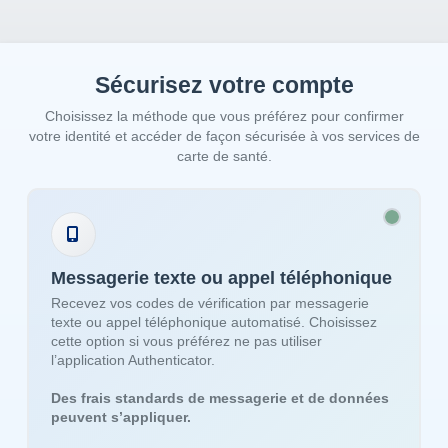
Sécurisez votre compte
Choisissez la méthode que vous préférez pour confirmer
votre identité et accéder de façon sécurisée à vos services de
carte de santé.
Messagerie texte ou appel téléphonique
Recevez vos codes de vérification par messagerie
texte ou appel téléphonique automatisé. Choisissez
cette option si vous préférez ne pas utiliser
l’application Authenticator.
Des frais standards de messagerie et de données
peuvent s’appliquer.