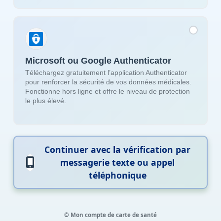
Microsoft ou Google Authenticator
Téléchargez gratuitement l’application Authenticator
pour renforcer la sécurité de vos données médicales.
Fonctionne hors ligne et offre le niveau de protection
le plus élevé.
Continuer avec la vérification par
messagerie texte ou appel
téléphonique
© Mon compte de carte de santé